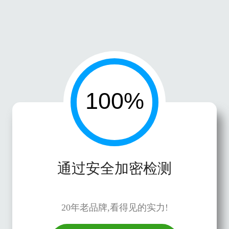
通过安全加密检测
20年老品牌,看得见的实力!